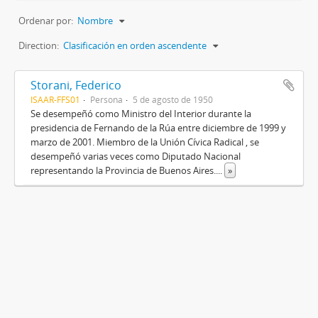
Ordenar por:
Nombre
Direction:
Clasificación en orden ascendente
Storani, Federico
ISAAR-FFS01
Persona
5 de agosto de 1950
Se desempeñó como Ministro del Interior durante la
presidencia de Fernando de la Rúa entre diciembre de 1999 y
marzo de 2001. Miembro de la Unión Cívica Radical , se
desempeñó varias veces como Diputado Nacional
representando la Provincia de Buenos Aires.
...
»