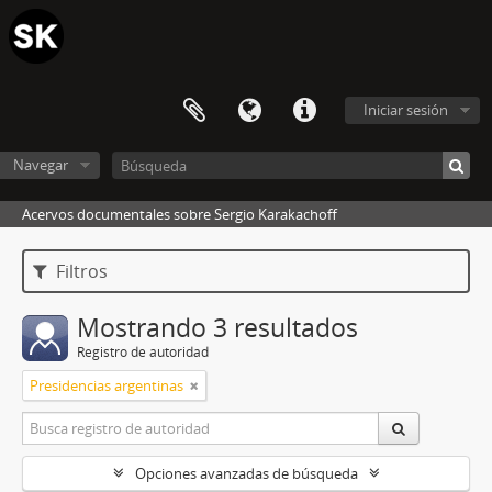
Iniciar sesión
Navegar
Acervos documentales sobre Sergio Karakachoff
Filtros
Mostrando 3 resultados
Registro de autoridad
Presidencias argentinas
Opciones avanzadas de búsqueda