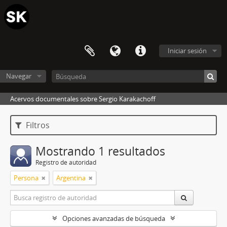
Iniciar sesión
Navegar
Acervos documentales sobre Sergio Karakachoff
Filtros
Mostrando 1 resultados
Registro de autoridad
Persona
Argentina
Opciones avanzadas de búsqueda