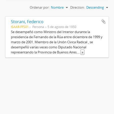
Ordenar por:
Nombre
Direction:
Descending
Storani, Federico
ISAAR-FFS01
Persona
5 de agosto de 1950
Se desempeñó como Ministro del Interior durante la
presidencia de Fernando de la Rúa entre diciembre de 1999 y
marzo de 2001. Miembro de la Unión Cívica Radical , se
desempeñó varias veces como Diputado Nacional
representando la Provincia de Buenos Aires.
...
»