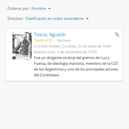
Ordenar por:
Nombre
Direction:
Clasificación en orden ascendente
Tosco, Agustín
ISAAR-AT01
Persona
(Coronel Moldes, Córdoba; 22 de mayo de 1930-
Buenos Aires, 5 de noviembre de 1975)
Fue un dirigente sindical del gremio de Luz y
Fuerza, de ideología marxista, miembro de la CGT
de los Argentinos y uno de los principales actores
del Cordobazo.