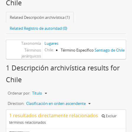
Chile
Related Descripción archivística (1)
Related Registro de autoridad (0)
Taxonomía
Lugares
Chile
Términos
Término Específico
Santiago de Chile
jerárquicos
1 Descripción archivística results for
Chile
Ordenar por:
Título
Direction:
Clasificación en orden ascendente
1 resultados directamente relacionados
Excluir
términos relacionados