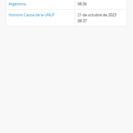
Argentina
08:36
Honoris Causa de la UNLP
21 de octubre de 2023
08:37