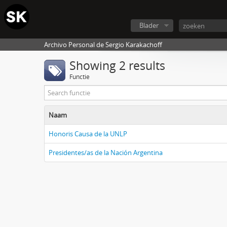
Blader
Archivo Personal de Sergio Karakachoff
Showing 2 results
Functie
Naam
Honoris Causa de la UNLP
Presidentes/as de la Nación Argentina