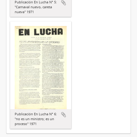
Publicación En Lucha N° 5:
"Carnaval nuevo, careta
nueva" 1971
Publicación En Lucha N° 6:
"no es un ministro; es un
proceso" 1971