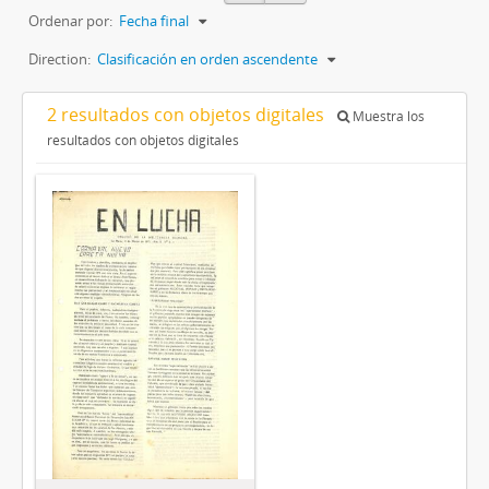
Ordenar por:
Fecha final
Direction:
Clasificación en orden ascendente
2 resultados con objetos digitales
Muestra los
resultados con objetos digitales