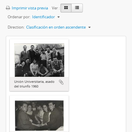
Imprimir vista previa
Ver :
Ordenar por:
Identificador
Direction:
Clasificación en orden ascendente
Unión Universitaria, asado
del triunfo 1960