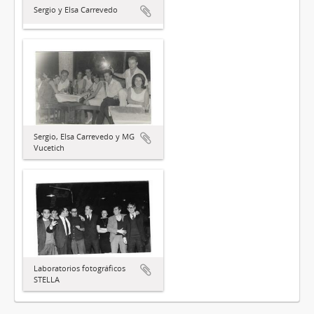
Sergio y Elsa Carrevedo
Sergio, Elsa Carrevedo y MG
Vucetich
Laboratorios fotográficos
STELLA