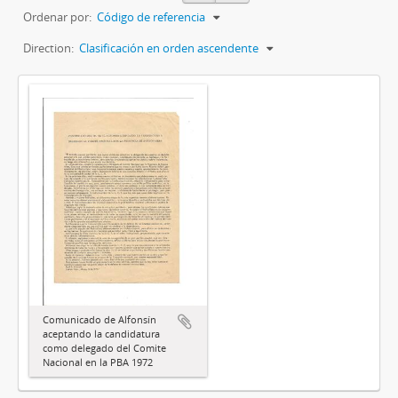
Ordenar por:
Código de referencia
Direction:
Clasificación en orden ascendente
Comunicado de Alfonsín
aceptando la candidatura
como delegado del Comite
Nacional en la PBA 1972