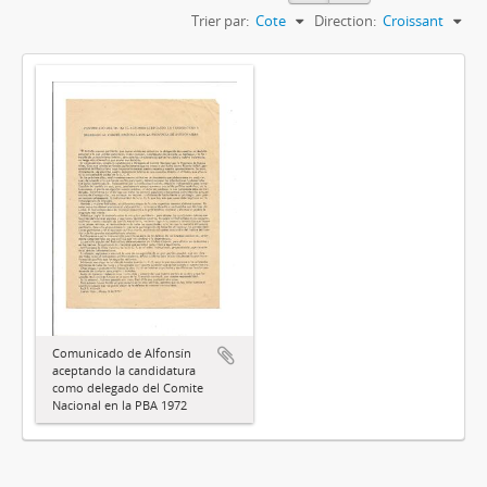
Trier par:
Cote
Direction:
Croissant
Comunicado de Alfonsín
aceptando la candidatura
como delegado del Comite
Nacional en la PBA 1972