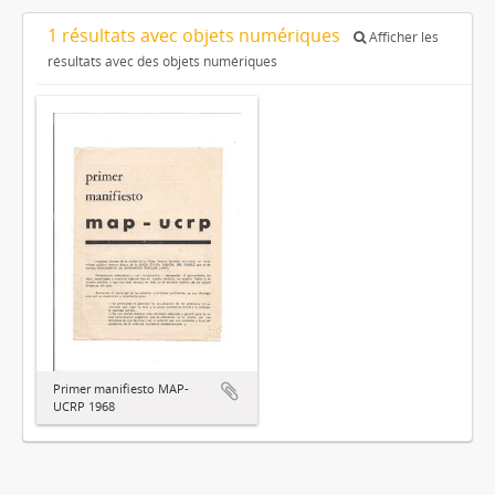
1 résultats avec objets numériques
Afficher les
résultats avec des objets numériques
Primer manifiesto MAP-
UCRP 1968