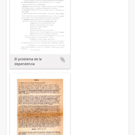
El problema de la
dependencia