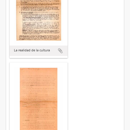
La realidad de la cultura