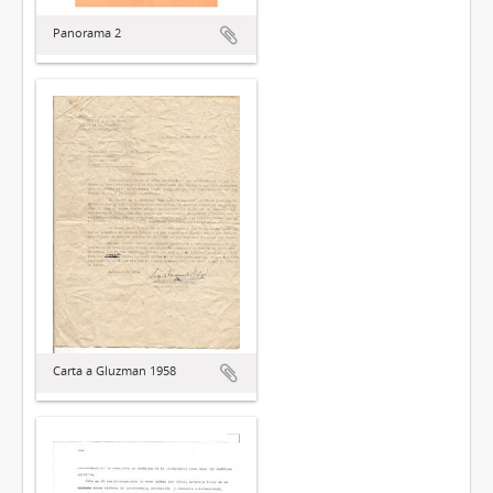
Panorama 2
Carta a Gluzman 1958