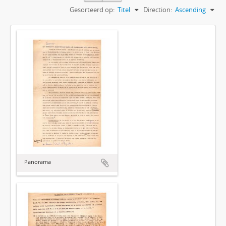
Gesorteerd op:
Titel
Direction:
Ascending
Panorama