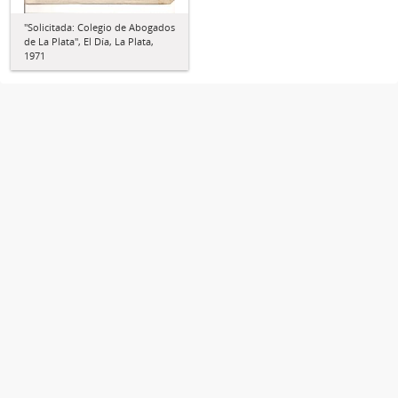
"Solicitada: Colegio de Abogados
de La Plata", El Día, La Plata,
1971