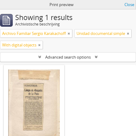
Print preview
Close
Showing 1 results
Archivistische beschrijving
Archivo Familiar Sergio Karakachoff
Unidad documental simple
With digital objects
Advanced search options