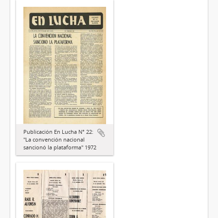
Publicación En Lucha N° 22:
"La convención nacional
sancionó la plataforma" 1972