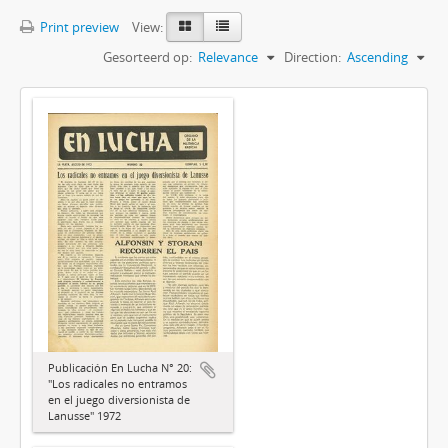
Print preview
View:
Gesorteerd op:
Relevance
Direction:
Ascending
Publicación En Lucha N° 20:
"Los radicales no entramos
en el juego diversionista de
Lanusse" 1972