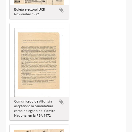
Boleta electoral UCR
Noviembre 1972
Comunicado de Alfonsín
aceptando la candidatura
como delegado del Comite
Nacional en la PBA 1972