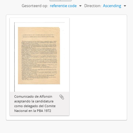
Gesorteerd op:
referentie code
Direction:
Ascending
Comunicado de Alfonsín
aceptando la candidatura
como delegado del Comite
Nacional en la PBA 1972