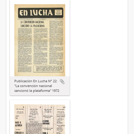
Publicación En Lucha N° 22:
"La convención nacional
sancionó la plataforma" 1972