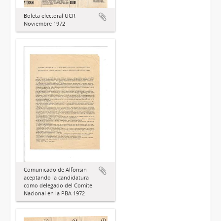
Boleta electoral UCR
Noviembre 1972
Comunicado de Alfonsín
aceptando la candidatura
como delegado del Comite
Nacional en la PBA 1972