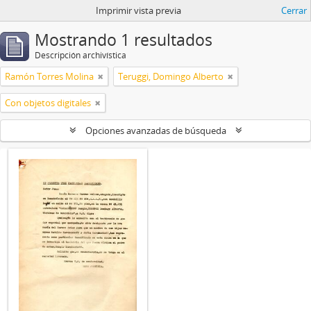
Imprimir vista previa
Cerrar
Mostrando 1 resultados
Descripción archivística
Ramón Torres Molina
Teruggi, Domingo Alberto
Con objetos digitales
Opciones avanzadas de búsqueda