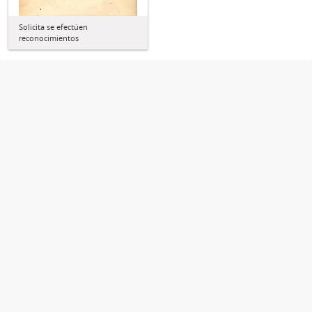
Solicita se efectúen
reconocimientos