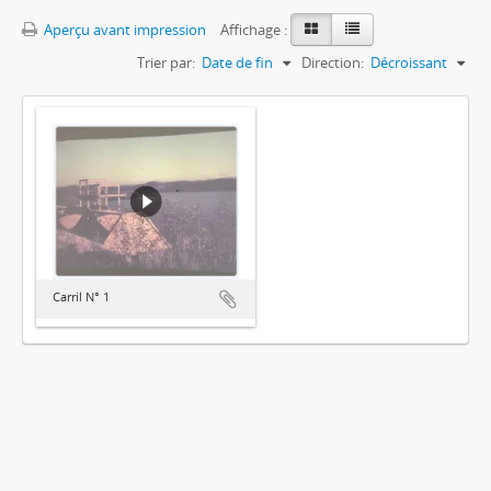
Aperçu avant impression
Affichage :
Trier par:
Date de fin
Direction:
Décroissant
Carril N° 1