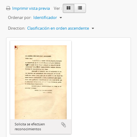
Imprimir vista previa
Ver :
Ordenar por:
Identificador
Direction:
Clasificación en orden ascendente
Solicita se efectúen
reconocimientos