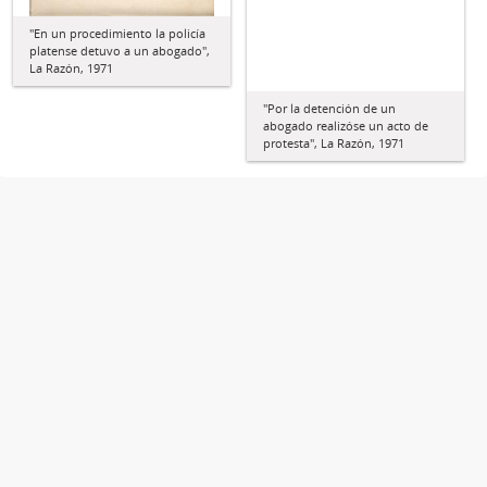
"En un procedimiento la policía
platense detuvo a un abogado",
La Razón, 1971
"Por la detención de un
abogado realizóse un acto de
protesta", La Razón, 1971