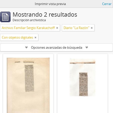
Imprimir vista previa
Cerrar
Mostrando 2 resultados
Descripción archivística
Archivo Familiar Sergio Karakachoff
Diario "La Razón"
Con objetos digitales
Opciones avanzadas de búsqueda