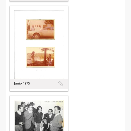
Junio 1975