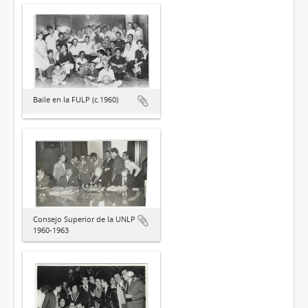
Baile en la FULP (c.1960)
Consejo Superior de la UNLP
1960-1963