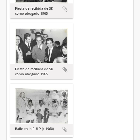
Fiesta de recibida de SK
como abogado 1965
Fiesta de recibida de SK
como abogado 1965
Baile en la FULP (c.1960)