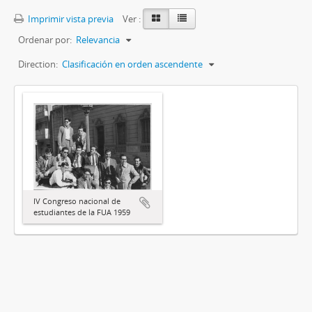
Imprimir vista previa
Ver :
Ordenar por:
Relevancia
Direction:
Clasificación en orden ascendente
IV Congreso nacional de
estudiantes de la FUA 1959