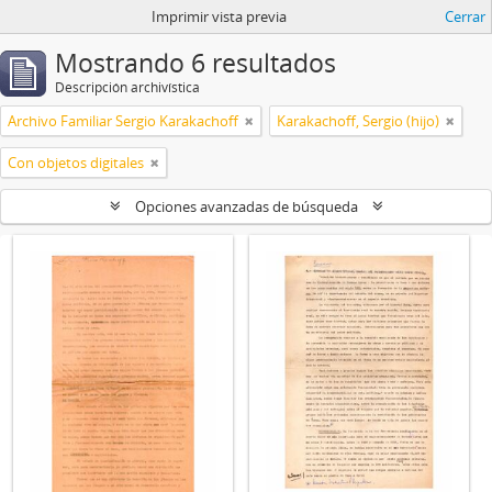
Imprimir vista previa
Cerrar
Mostrando 6 resultados
Descripción archivística
Archivo Familiar Sergio Karakachoff
Karakachoff, Sergio (hijo)
Con objetos digitales
Opciones avanzadas de búsqueda