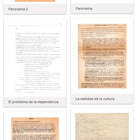
Panorama
Panorama 2
La realidad de la cultura
El problema de la dependencia