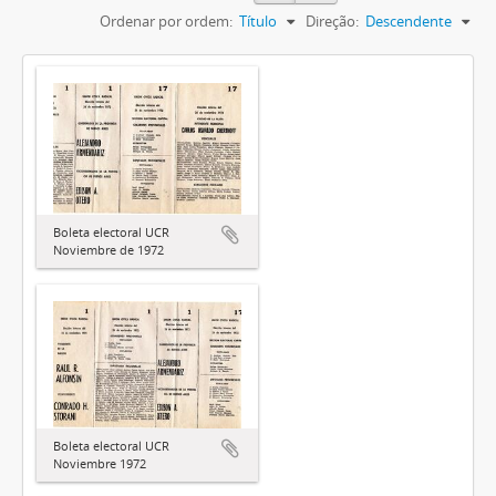
Ordenar por ordem:
Título
Direção:
Descendente
Boleta electoral UCR
Noviembre de 1972
Boleta electoral UCR
Noviembre 1972