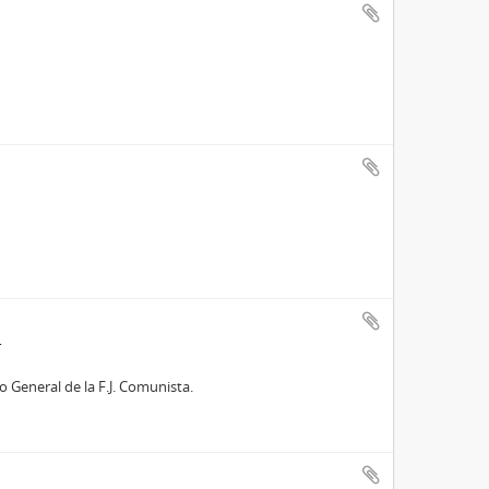
o General de la F.J. Comunista.