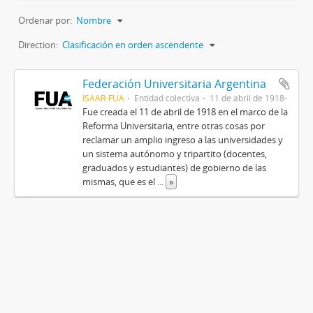
Ordenar por:
Nombre
Direction:
Clasificación en orden ascendente
Federación Universitaria Argentina
ISAAR-FUA
Entidad colectiva
11 de abril de 1918-
Fue creada el 11 de abril de 1918​ en el marco de la
Reforma Universitaria, entre otras cosas por
reclamar un amplio ingreso a las universidades y
un sistema autónomo y tripartito (docentes,
graduados y estudiantes) de gobierno de las
mismas, que es el
...
»