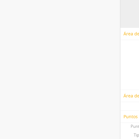
Área de
Área de
Puntos
Punt
Ti