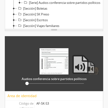
[Serie] Audios conferencia sobre partidos políticos
[Sección] Boletas
[Sección] SK Preso
[Sección] Escritos
[Sección] Viajes familiares
[Serie] Corresponencia
Audios conferencia sobre partidos políticos
Área de identidad
Código de
AF-SK-S3