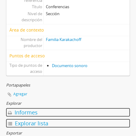
referencia
Título
Conferencias
Nivel de
Sección
descripción
Área de contexto
Nombre del
Familia Karakachoff
productor
Puntos de acceso
Tipo de puntos de
Documento sonoro
acceso
Portapapeles
Agregar
Explorar
Informes
Explorar lista
Exportar