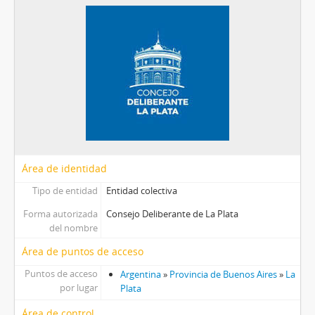
Área de identidad
Tipo de entidad
Entidad colectiva
Forma autorizada
Consejo Deliberante de La Plata
del nombre
Área de puntos de acceso
Puntos de acceso
Argentina
»
Provincia de Buenos Aires
»
La
por lugar
Plata
Área de control