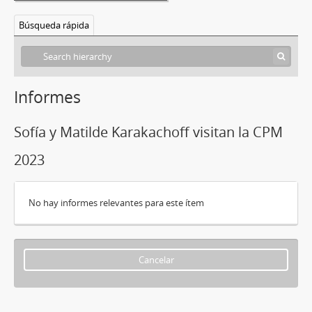
Búsqueda rápida
Informes
Sofía y Matilde Karakachoff visitan la CPM
2023
No hay informes relevantes para este ítem
Cancelar