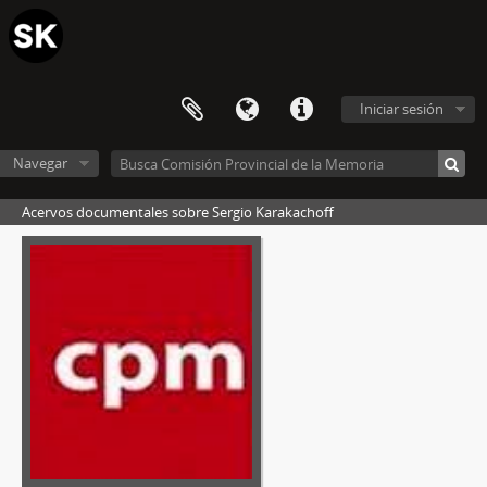
Iniciar sesión
Navegar
Acervos documentales sobre Sergio Karakachoff