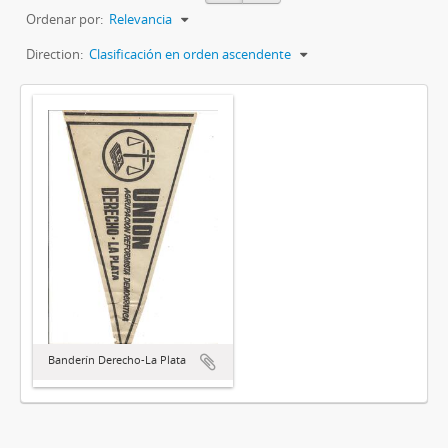
Ordenar por:
Relevancia
Direction:
Clasificación en orden ascendente
Banderín Derecho-La Plata