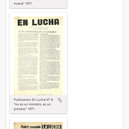
nueva" 1971
Publicación En Lucha N° 6:
"no es un ministro; es un
proceso" 1971