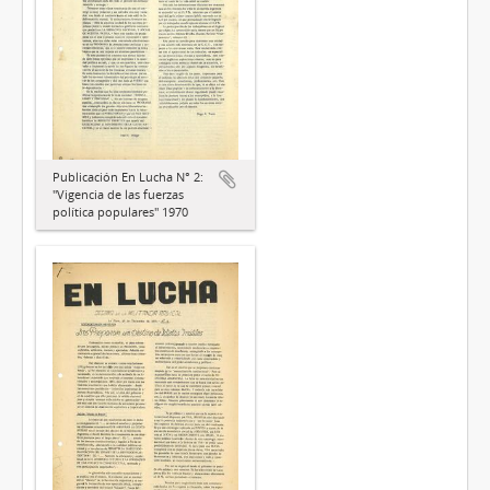
Publicación En Lucha N° 2:
"Vigencia de las fuerzas
política populares" 1970