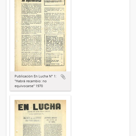
Publicación En Lucha N° 1:
"Habrá recambio: no
equivocarse" 1970