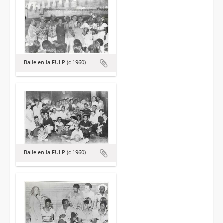
Baile en la FULP (c.1960)
Baile en la FULP (c.1960)