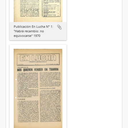
Publicación En Lucha N° 1:
"Habrá recambio: no
equivocarse" 1970