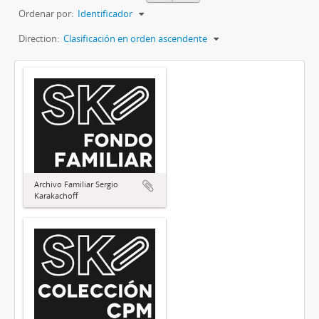
Ordenar por:
Identificador
Direction:
Clasificación en orden ascendente
Archivo Familiar Sergio
Karakachoff