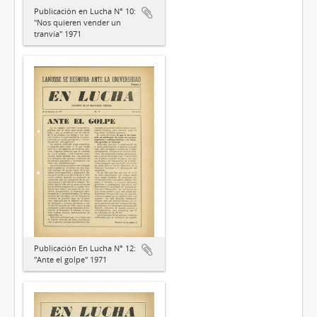
Publicación en Lucha N° 10:
"Nos quieren vender un
tranvía" 1971
Publicación En Lucha N° 12:
"Ante el golpe" 1971