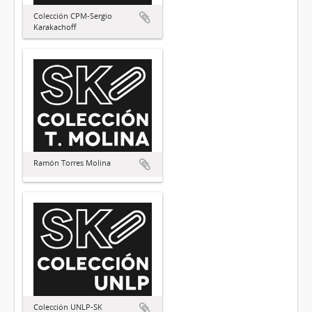
Colección CPM-Sergio
Karakachoff
Ramón Torres Molina
Colección UNLP-SK