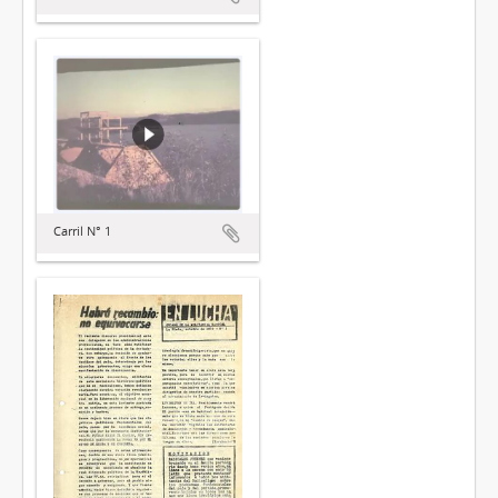
Carril N° 1