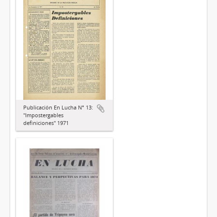
Publicación En Lucha N° 13:
"Impostergables
definiciones" 1971