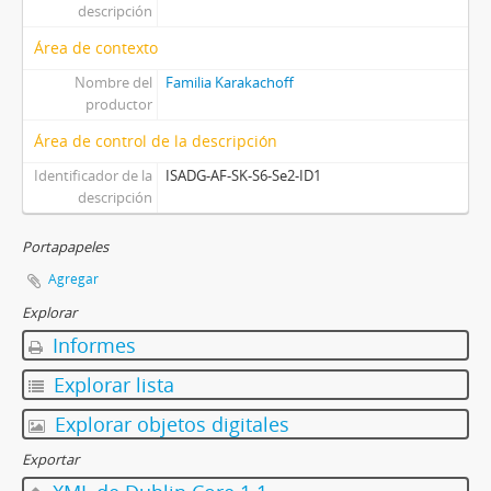
descripción
Área de contexto
Nombre del
Familia Karakachoff
productor
Área de control de la descripción
Identificador de la
ISADG-AF-SK-S6-Se2-ID1
descripción
Portapapeles
Agregar
Explorar
Informes
Explorar lista
Explorar objetos digitales
Exportar