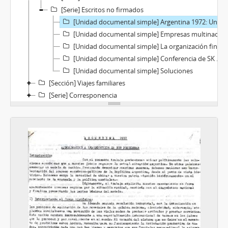
[Serie] Escritos no firmados
[Unidad documental simple] Argentina 1972: Una aproximación a la solución a sus problemas
[Unidad documental simple] Empresas multinacionales
[Unidad documental simple] La organización financiera argentina
[Unidad documental simple] Conferencia de SK en Olavarría
[Unidad documental simple] Soluciones
[Sección] Viajes familiares
[Serie] Corresponencia