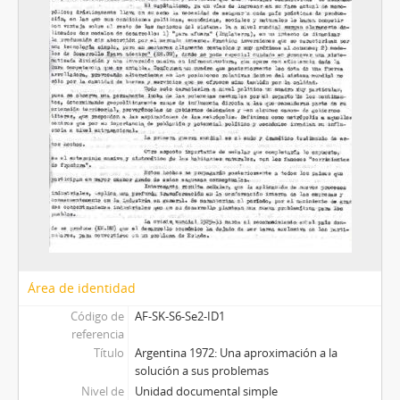
Área de identidad
Código de
AF-SK-S6-Se2-ID1
referencia
Título
Argentina 1972: Una aproximación a la
solución a sus problemas
Nivel de
Unidad documental simple