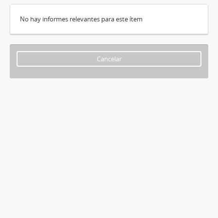
No hay informes relevantes para este ítem
Cancelar