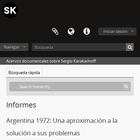
Iniciar sesión
Navegar
Acervos documentales sobre Sergio Karakachoff
Búsqueda rápida
Informes
Argentina 1972: Una aproximación a la
solución a sus problemas