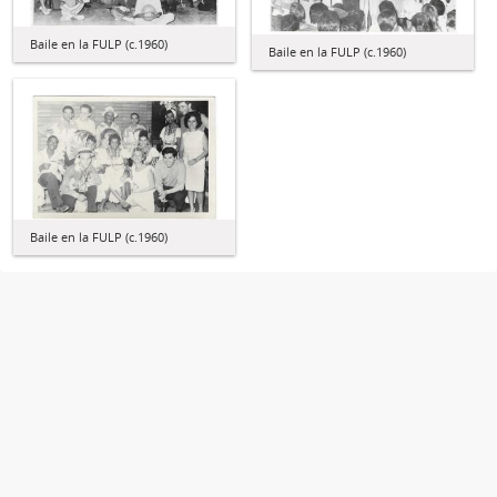
Baile en la FULP (c.1960)
Baile en la FULP (c.1960)
Baile en la FULP (c.1960)