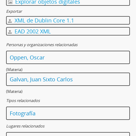
Explorar objetos digitales
Exportar
XML de Dublin Core 1.1
EAD 2002 XML
Personas y organizaciones relacionadas
Oppen, Oscar
(Materia)
Galvan, Juan Sixto Carlos
(Materia)
Tipos relacionados
Fotografía
Lugares relacionados