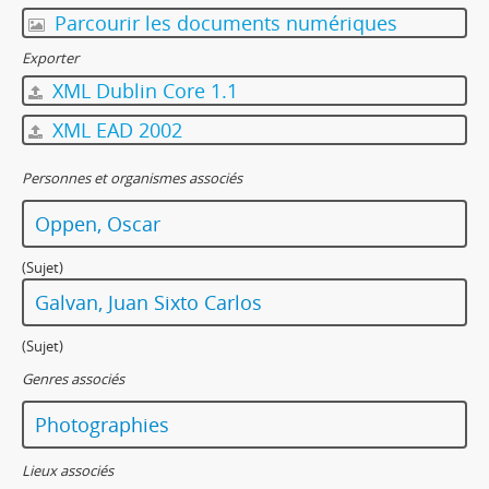
Parcourir les documents numériques
Exporter
XML Dublin Core 1.1
XML EAD 2002
Personnes et organismes associés
Oppen, Oscar
(Sujet)
Galvan, Juan Sixto Carlos
(Sujet)
Genres associés
Photographies
Lieux associés