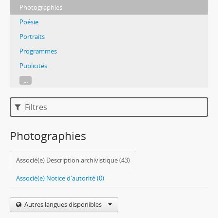
Photographies
Poésie
Portraits
Programmes
Publicités
...
Filtres
Photographies
Associé(e) Description archivistique (43)
Associé(e) Notice d'autorité (0)
Autres langues disponibles