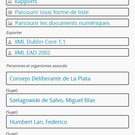
Rapports
Parcourir sous forme de liste
Parcourir les documents numériques
Exporter
XML Dublin Core 1.1
XML EAD 2002
Personnes et organismes associés
Consejo Deliberante de La Plata
(Sujet)
Szelagowski de Salvo, Miguel Blas
(Sujet)
Humbert Lan, Federico
(Sujet)